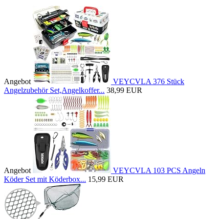
Angebot
VEYCVLA 376 Stück
Angelzubehör Set,Angelkoffer...
38,99 EUR
Angebot
VEYCVLA 103 PCS Angeln
Köder Set mit Köderbox...
15,99 EUR