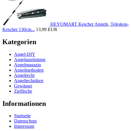
HEYOMART Kescher Angeln, Teleskop-
Kescher 130cm...
13,99 EUR
Kategorien
Angel-DIY
Angelausrüstung
Angelmagazin
Angelmethoden
Angelrecht
Angeltechniken
Gewässer
Zielfische
Informationen
Startseite
Datenschutz
Impressum