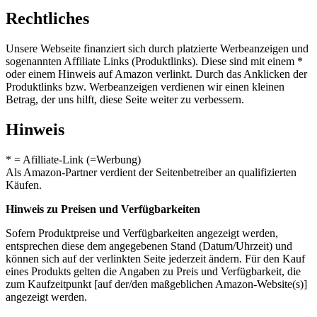
Rechtliches
Unsere Webseite finanziert sich durch platzierte Werbeanzeigen und
sogenannten Affiliate Links (Produktlinks). Diese sind mit einem *
oder einem Hinweis auf Amazon verlinkt. Durch das Anklicken der
Produktlinks bzw. Werbeanzeigen verdienen wir einen kleinen
Betrag, der uns hilft, diese Seite weiter zu verbessern.
Hinweis
* = Afilliate-Link (=Werbung)
Als Amazon-Partner verdient der Seitenbetreiber an qualifizierten
Käufen.
Hinweis zu Preisen und Verfügbarkeiten
Sofern Produktpreise und Verfügbarkeiten angezeigt werden,
entsprechen diese dem angegebenen Stand (Datum/Uhrzeit) und
können sich auf der verlinkten Seite jederzeit ändern. Für den Kauf
eines Produkts gelten die Angaben zu Preis und Verfügbarkeit, die
zum Kaufzeitpunkt [auf der/den maßgeblichen Amazon-Website(s)]
angezeigt werden.