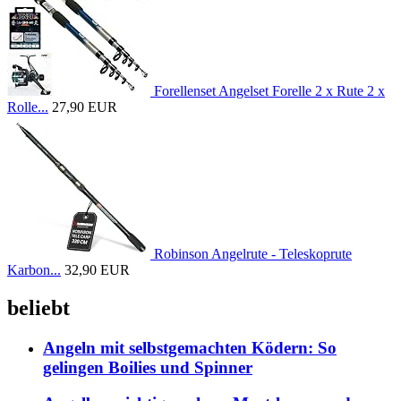
Forellenset Angelset Forelle 2 x Rute 2 x
Rolle...
27,90 EUR
Robinson Angelrute - Teleskoprute
Karbon...
32,90 EUR
beliebt
Angeln mit selbstgemachten Ködern: So
gelingen Boilies und Spinner