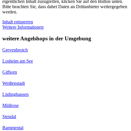
eigentlichen Inhalt zuzugreifen, klicken Sie auf den Button unten.
Bitte beachten Sie, dass dabei Daten an Drittanbieter weitergegeben
werden.
Inhalt entsperren
Weitere Informationen
weitere Angelshops in der Umgebung
Grevenbroich
Losheim am See
Gifhorn
Weißenstadt
Lüdinghausen
Müllrose
Stendal
Bammental