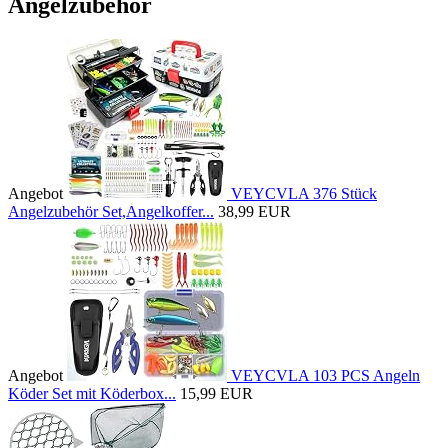
Angelzubehör
Angebot
VEYCVLA 376 Stück
Angelzubehör Set,Angelkoffer...
38,99 EUR
Angebot
VEYCVLA 103 PCS Angeln
Köder Set mit Köderbox...
15,99 EUR