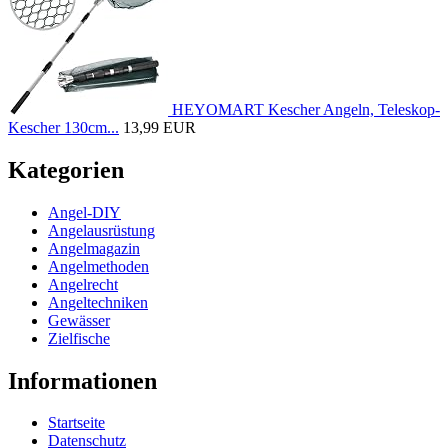
HEYOMART Kescher Angeln, Teleskop-
Kescher 130cm...
13,99 EUR
Kategorien
Angel-DIY
Angelausrüstung
Angelmagazin
Angelmethoden
Angelrecht
Angeltechniken
Gewässer
Zielfische
Informationen
Startseite
Datenschutz