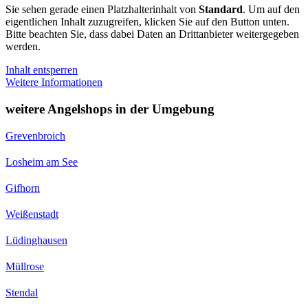
Sie sehen gerade einen Platzhalterinhalt von
Standard
. Um auf den
eigentlichen Inhalt zuzugreifen, klicken Sie auf den Button unten.
Bitte beachten Sie, dass dabei Daten an Drittanbieter weitergegeben
werden.
Inhalt entsperren
Weitere Informationen
weitere Angelshops in der Umgebung
Grevenbroich
Losheim am See
Gifhorn
Weißenstadt
Lüdinghausen
Müllrose
Stendal