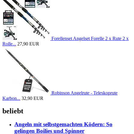
Forellenset Angelset Forelle 2 x Rute 2 x
Rolle...
27,90 EUR
Robinson Angelrute - Teleskoprute
Karbon...
32,90 EUR
beliebt
Angeln mit selbstgemachten Ködern: So
gelingen Boilies und Spinner