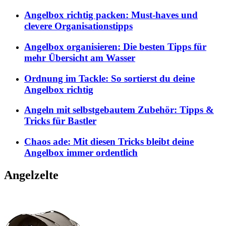
Angelbox richtig packen: Must-haves und
clevere Organisationstipps
Angelbox organisieren: Die besten Tipps für
mehr Übersicht am Wasser
Ordnung im Tackle: So sortierst du deine
Angelbox richtig
Angeln mit selbstgebautem Zubehör: Tipps &
Tricks für Bastler
Chaos ade: Mit diesen Tricks bleibt deine
Angelbox immer ordentlich
Angelzelte