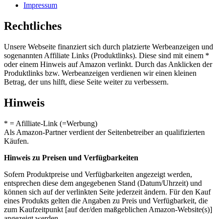
Impressum
Rechtliches
Unsere Webseite finanziert sich durch platzierte Werbeanzeigen und
sogenannten Affiliate Links (Produktlinks). Diese sind mit einem *
oder einem Hinweis auf Amazon verlinkt. Durch das Anklicken der
Produktlinks bzw. Werbeanzeigen verdienen wir einen kleinen
Betrag, der uns hilft, diese Seite weiter zu verbessern.
Hinweis
* = Afilliate-Link (=Werbung)
Als Amazon-Partner verdient der Seitenbetreiber an qualifizierten
Käufen.
Hinweis zu Preisen und Verfügbarkeiten
Sofern Produktpreise und Verfügbarkeiten angezeigt werden,
entsprechen diese dem angegebenen Stand (Datum/Uhrzeit) und
können sich auf der verlinkten Seite jederzeit ändern. Für den Kauf
eines Produkts gelten die Angaben zu Preis und Verfügbarkeit, die
zum Kaufzeitpunkt [auf der/den maßgeblichen Amazon-Website(s)]
angezeigt werden.